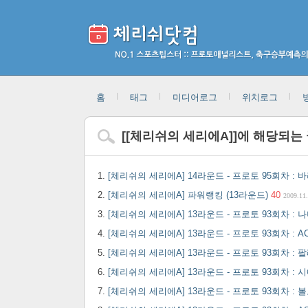
홈
태그
미디어로그
위치로그
[
[체리쉬의 세리에A]
]에 해당되는
[체리쉬의 세리에A] 14라운드 - 프로토 95회차 :
[체리쉬의 세리에A] 파워랭킹 (13라운드)
40
2009.11
[체리쉬의 세리에A] 13라운드 - 프로토 93회차 
[체리쉬의 세리에A] 13라운드 - 프로토 93회차 : 
[체리쉬의 세리에A] 13라운드 - 프로토 93회차 :
[체리쉬의 세리에A] 13라운드 - 프로토 93회차 :
[체리쉬의 세리에A] 13라운드 - 프로토 93회차 :