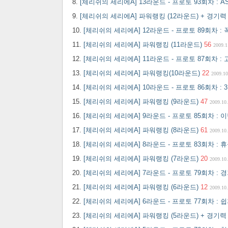
[체리쉬의 세리에A] 13라운드 - 프로토 93회차 : A
[체리쉬의 세리에A] 파워랭킹 (12라운드) + 경기
[체리쉬의 세리에A] 12라운드 - 프로토 89회차 :
[체리쉬의 세리에A] 파워랭킹 (11라운드)
56
2009.1
[체리쉬의 세리에A] 11라운드 - 프로토 87회차 :
[체리쉬의 세리에A] 파워랭킹(10라운드)
22
2009.10
[체리쉬의 세리에A] 10라운드 - 프로토 86회차 
[체리쉬의 세리에A] 파워랭킹 (9라운드)
47
2009.10
[체리쉬의 세리에A] 9라운드 - 프로토 85회차 :
[체리쉬의 세리에A] 파워랭킹 (8라운드)
61
2009.10
[체리쉬의 세리에A] 8라운드 - 프로토 83회차 :
[체리쉬의 세리에A] 파워랭킹 (7라운드)
20
2009.10
[체리쉬의 세리에A] 7라운드 - 프로토 79회차 :
[체리쉬의 세리에A] 파워랭킹 (6라운드)
12
2009.10
[체리쉬의 세리에A] 6라운드 - 프로토 77회차 : 
[체리쉬의 세리에A] 파워랭킹 (5라운드) + 경기