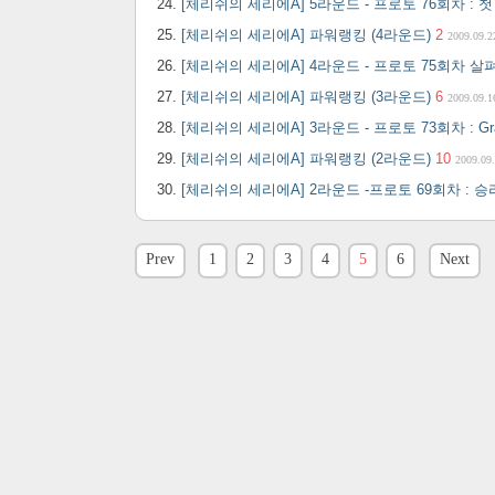
[체리쉬의 세리에A] 5라운드 - 프로토 76회차 : 
[체리쉬의 세리에A] 파워랭킹 (4라운드)
2
2009.09.2
[체리쉬의 세리에A] 4라운드 - 프로토 75회차 
[체리쉬의 세리에A] 파워랭킹 (3라운드)
6
2009.09.1
[체리쉬의 세리에A] 3라운드 - 프로토 73회차 : Gran
[체리쉬의 세리에A] 파워랭킹 (2라운드)
10
2009.09
[체리쉬의 세리에A] 2라운드 -프로토 69회차 : 
Prev
1
2
3
4
5
6
Next