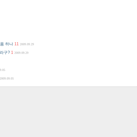
작품 하나
11
2009.09.29
래라구?
1
2009.09.29
9.05
2009.09.05