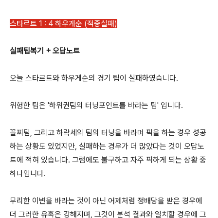
스타르트 1 : 4 하우게순 (적중실패)
실패팁복기 + 오답노트
오늘 스타르트와 하우게순의 경기 팁이 실패하였습니다.
위험한 팁은 '하위권팀의 터닝포인트를 바라는 팁' 입니다.
꼴찌팀, 그리고 하락세의 팀의 터닝을 바라며 픽을 하는 경우 성공
하는 상황도 있었지만, 실패하는 경우가 더 많았다는 것이 오답노
트에 적혀 있습니다. 그럼에도 불구하고 자주 픽하게 되는 상황 중
하나입니다.
무리한 이변을 바라는 것이 아닌 어제처럼 정배당을 받은 경우에
더 그러한 유혹은 강해지며, 그것이 분석 결과와 일치할 경우에 그