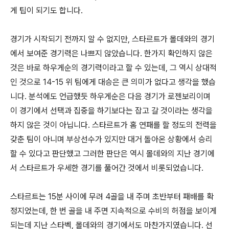
게 팁이 되기도 합니다.
경기가 시작되기 전까지 알 수 없지만, 스타르트가 몰데와의 경기
에서 보여준 경기력은 나쁘지 않았습니다. 한가지 확인하지 않은
것은 바로 하우게순의 경기력이라고 할 수 있는데, 그 역시 상대적
인 것으로 14-15 위 팀에게 대승은 큰 의미가 없다고 생각을 했습
니다. 분석에도 언급했듯 하우게순은 다음 경기가 로젠보리이며
이 경기에서 선택과 집중을 하기보다는 잡고 갈 것이라는 생각을
하지 않은 것이 아닙니다. 스타르트가 홈 연패를 할 정도의 전력을
갖춘 팀이 아니며 부상선수가 있지만 대거 돌아온 상황에서 승리
할 수 있다고 판단했고 그러한 판단은 역시 몰데와의 지난 경기에
서 스타르트가 우세한 경기를 풀어간 것에서 비롯되었습니다.
스타르트는 15분 사이에 무려 4골을 내 주며 초반부터 패배를 확
정지었는데, 한 번 골을 내 주면 지속적으로 수비의 허점을 보이게
되는데 지난 스타벡, 몰데와의 경기에서도 마찬가지였습니다. 선