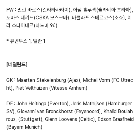
FW : 밀란 바로스(갈라타사라이), 아담 흘루섹(슬라비아 프라하),
토마스 네키드(CSKA 모스크바), 바클라프 스베르코스(소쇼), 이
리 스타이네르(하노버 96)
* 유벤투스 1, 밀란 1
[네덜란드]
GK : Maarten Stekelenburg (Ajax), Michel Vorm (FC Utrec
ht), Piet Velthuizen (Vitesse Arnhem)
DF : John Heitinga (Everton), Joris Mathijsen (Hamburger
SV), Giovanni van Bronckhorst (Feyenoord), Khalid Boulah
rouz, (Stuttgart), Glenn Loovens (Celtic), Edson Braafheid
(Bayern Munich)