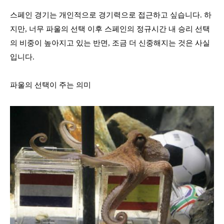
스페인 경기는 개인적으로 경기력으로 접근하고 싶습니다
.
하
지만
,
너무 파울의 선택 이후 스페인의 정규시간 내 승리 선택
의 비중이 높아지고 있는 반면
,
조금 더 신중해지는 것은 사실
입니다
.
파울의 선택이 주는 의미