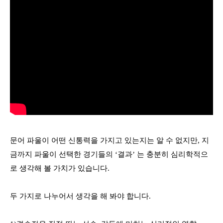
문어 파울이 어떤 신통력을 가지고 있는지는 알 수 없지만
,
지
금까지 파울이 선택한 경기들의
‘
결과
’
는 충분히 심리학적으
로 생각해 볼 가치가 있습니다
.
두 가지로 나누어서 생각을 해 봐야 합니다
.