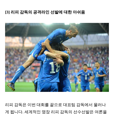
[3] 리피 감독의
공격라인 선발에 대한 아쉬움
리피 감독은 이번 대회를 끝으로 대표팀 감독에서 물러나
게 됩니다
.
세계적인 명장 리피 감독의 선수선발은 여론을