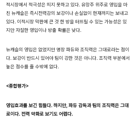
적시장에서 적극성은 띄지 못하고 있다. 유망주 위주로 영입을 마
친 뉴캐슬은 즉시전력감의 보강이나 손실없이 현재까지는 보내고
있다. 이적시장 막판에 큰 것 한 방을 터뜨릴 수 있는 가능성은 있
지만 자잘한 영입이나 방출 확률은 낮다.
뉴캐슬의 영입은 없었지만 명장 파듀와 조직력은 그대로라는 점이
다. 보강이 반드시 있어야 팀이 강한 것은 아니다. 조직력 부분에서
높은 점수를 줄 수밖에 없다.
<종합평가>
영입효과를 보긴 힘들다. 하지만, 파듀 감독과 팀의 조직력은 그대
로이다. 전력 약화로 보기도 어렵다.