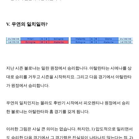
V.
우연의 일치일까
?
지난 시즌 볼로냐는 밀란 원정에서 승리합니다
.
아탈란타는 시에나를 상
대로 승리를 거두고 시즌을 시작하지요
.
그리고 다음 경기에서 아탈란타
가 원정에서 승리합니다
.
우연의 일치인지는 몰라도 후반기 시작에서 피오렌티나 원정에서 승리
한 볼로냐는 아탈란타와 홈 경기를 갖게 됩니다
.
이러한 그림은 사실 큰 의미는 없습니다
.
하지만
, 1)
압도적으로 밀리면서
도 승리한 다음 경기에서 그 경기력은 진실되이 나타나지 않는다는 점
, 2)