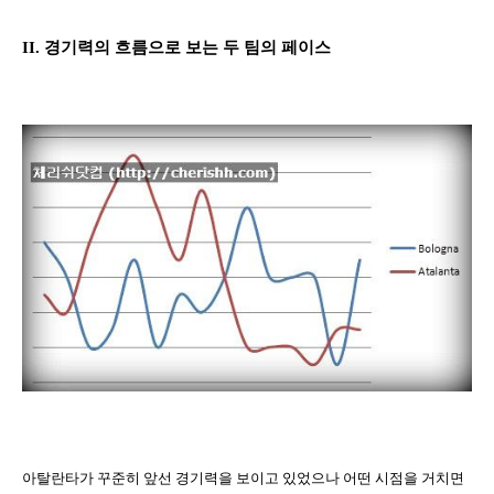
II.
경기력의 흐름으로 보는 두 팀의 페이스
아탈란타가 꾸준히 앞선 경기력을 보이고 있었으나 어떤 시점을 거치면