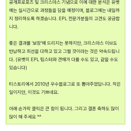
공개프로포즈 및 크리스마스 기념으로 이에 대한 분석은 유벳
에는 실시간으로 과정들을 담을 예정이며, 블로그에는 내일까
지 정리하도록 하겠습니다. EPL 전문가분들의 고견도 궁금합
니다.
좋은 결과를 '보장'해 드리지는 못하지만, 크리스마스 이브도
반납하고 최선을 다하고 있고 그럴 것이라는 것은 약속드립니
다. (유벳의 EPL 팁스터와 견해가 다를 수도 있고, 같을 수도
있습니다)
티스토리에서 2010년 우수블로그로 또 뽑아주었답니다. 작은
일이지만, 이것도 기쁘네요.
아래 손가락 클릭은 큰 힘이 됩니다. 그리고 결혼 축하도 많이
많이 해 주세요 ^^