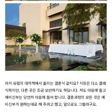
마치 유럽의 대저책에서 올리는 결혼식 같지요? 식장은 다소 클래
식하지만, 다른 곳은 조금 모던하기도 하답니다. 저도 마음에 들고
예비신부는 당연히 마음에 들어 합니다. 결혼과정의 모든 것은 예
비신부가 원하는대로 해 주려고 했고, 앞으로도 그럴려구요.