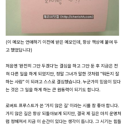
(이 메모는 연애하기 이전에 받은 메모인데, 항상 책상에 붙여 두
고 했었답니다)
처음엔 '완전히 그만 두겠다'는 결심을 하고 그만 둔 후 지금은 전
혀 다른 일을 하게 되었지만, 정말 그녀가 말한 것처럼 "뭐든지 잘
하는 사람" 이 되려고 스스로 결심했습니다. 누군가의 믿음이 있다
는 것은 그 일을 하게 하는 큰 원동력이 되기도 합니다.
로버트 프루스트가 쓴 '가지 않은 길' 이라는 시를 참 좋아 합니다.
가지 않은 길은 항상 되돌아보게 되지만, 결국 제 길은 마치 운명처
럼 정해져서 지금 이 순간이 있다는 생각이 듭니다. 그 시기는 힘들