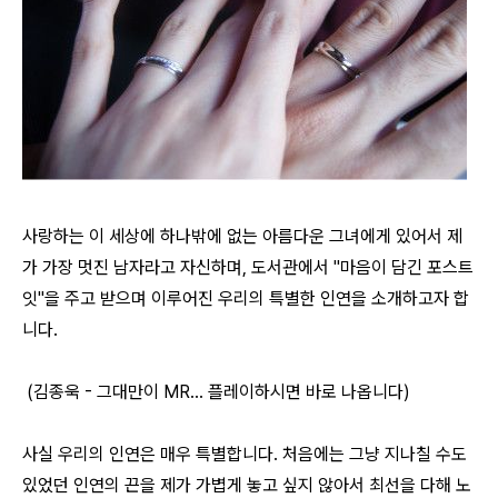
사랑하는 이 세상에 하나밖에 없는 아름다운 그녀에게 있어서 제
가 가장 멋진 남자라고 자신하며, 도서관에서 "마음이 담긴 포스트
잇"을 주고 받으며 이루어진 우리의 특별한 인연을 소개하고자 합
니다.
(김종욱 - 그대만이 MR... 플레이하시면 바로 나옵니다)
사실 우리의 인연은 매우 특별합니다. 처음에는 그냥 지나칠 수도
있었던 인연의 끈을 제가 가볍게 놓고 싶지 않아서 최선을 다해 노