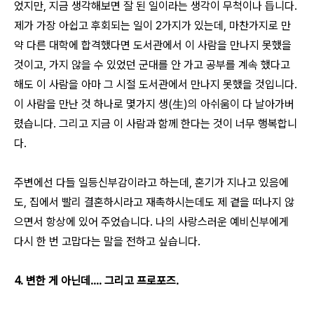
었지만, 지금 생각해보면 잘 된 일이라는 생각이 무척이나 듭니다.
제가 가장 아쉽고 후회되는 일이 2가지가 있는데, 마찬가지로 만
약 다른 대학에 합격했다면 도서관에서 이 사람을 만나지 못했을
것이고, 가지 않을 수 있었던 군대를 안 가고 공부를 계속 했다고
해도 이 사람을 아마 그 시절 도서관에서 만나지 못했을 것입니다.
이 사람을 만난 것 하나로 몇가지 생(生)의 아쉬움이 다 날아가버
렸습니다. 그리고 지금 이 사람과 함께 한다는 것이 너무 행복합니
다.
주변에선 다들 일등신부감이라고 하는데, 혼기가 지나고 있음에
도, 집에서 빨리 결혼하시라고 재촉하시는데도 제 곁을 떠나지 않
으면서 항상에 있어 주었습니다. 나의 사랑스러운 예비신부에게
다시 한 번 고맙다는 말을 전하고 싶습니다.
4. 변한 게 아닌데.... 그리고 프로포즈.