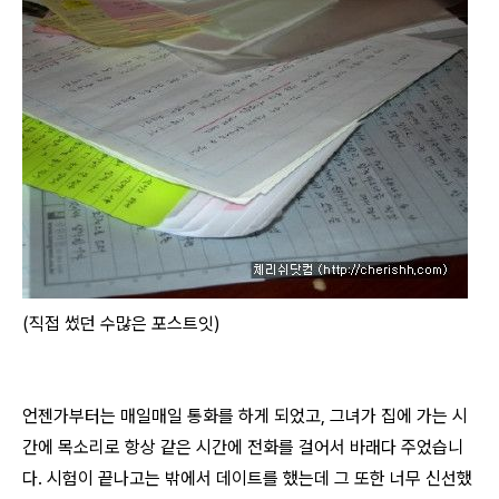
(직접 썼던 수많은 포스트잇)
언젠가부터는 매일매일 통화를 하게 되었고, 그녀가 집에 가는 시
간에 목소리로 항상 같은 시간에 전화를 걸어서 바래다 주었습니
다. 시험이 끝나고는 밖에서 데이트를 했는데 그 또한 너무 신선했