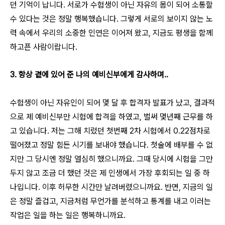
던 기억이 납니다. 서로가 수험생이 아닌 자유의 몸이 되어 소통할
수 있다는 것은 정말 행복했습니다. 그렇게 서로의 보이지 않는 노
력 속에서 우리의 소중한 인연은 이어져 왔고, 지금도 평생을 함께
하고픈 사람이랍니다.
3. 항상 곁에 있어 준 나의 예비신부에게 감사하며..
수험생이 아닌 자유인이 되어 몇 달 후 합격자 발표가 났고, 결과적
으로 제 예비신부만 시험에 합격을 하였고, 벌써 몇년째 근무를 하
고 있습니다. 저는 그해 치렀던 첫번째 2차 시험에서 0.22점차로
떨어졌고 정말 힘든 시기를 보내야 했습니다. 첫술에 배부를 수 없
지만 그 당시엔 정말 열심히 했으니까요. 그때 당시에 시험을 그만
두지 않고 조금 더 했던 것은 제 인생에서 가장 후회되는 일 중 하
나입니다. 이후 허무한 시간만 날려버렸으니까요. 반면, 지금의 일
은 정말 즐겁고, 지금처럼 무언가를 분석하고 통계를 내고 이러는
작업은 일을 하는 일은 행복하니까요.