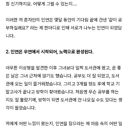
참 신기하지요. 어떻게 그럴 수 있는지....
이러한 저 혼자만의 인연은 몇달 동안의 기다림 끝에 건넨 '같이 공
부하실래요?' 라는 제 한마디로 인해 서로가 나누는 인연이 되었답
니다.
2. 인연은 우연에서 시작되어, 노력으로 완성된다.
아무튼 이상형을 발견한 이후 그녀보다 일찍 도서관에 왔고, 운 좋
은 날은 그녀 근처에 앉기도 했습니다. 공부도 더 잘 되었고, 도서
관에 오는 일이 즐거워졌습니다. 그리고 3개월 정도 후에 학교 기
말고사가 끝나고 방학이 찾아왔습니다. 처음엔 무슨 공부를 하는
지도 잘 몰랐기에, 방학이 되면 도서관에 안 나오실 수도 있다는 생
각이 들었습니다.
저에게 어떤 느낌이 왔는지, 인연을 잡으라는 제 마음 속의 어떤 일