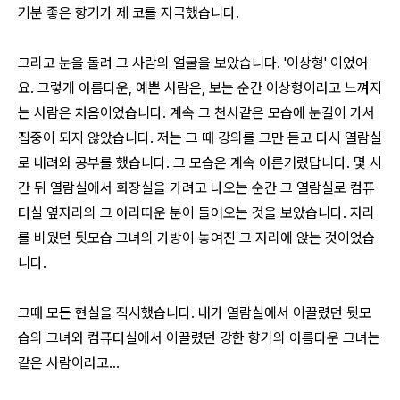
기분 좋은 향기가 제 코를 자극했습니다.
그리고 눈을 돌려 그 사람의 얼굴을 보았습니다. '이상형' 이었어
요. 그렇게 아름다운, 예쁜 사람은, 보는 순간 이상형이라고 느껴지
는 사람은 처음이었습니다. 계속 그 천사같은 모습에 눈길이 가서
집중이 되지 않았습니다. 저는 그 때 강의를 그만 듣고 다시 열람실
로 내려와 공부를 했습니다. 그 모습은 계속 아른거렸답니다.
몇 시
간 뒤 열람실에서 화장실을 가려고 나오는 순간 그 열람실로 컴퓨
터실 옆자리의 그 아리따운 분이 들어오는 것을 보았습니다. 자리
를 비웠던 뒷모습 그녀의 가방이 놓여진 그 자리에 앉는 것이었습
니다.
그때 모든 현실을 직시했습니다. 내가 열람실에서 이끌렸던 뒷모
습의 그녀와 컴퓨터실에서 이끌렸던 강한 향기의 아름다운 그녀는
같은 사람이라고...