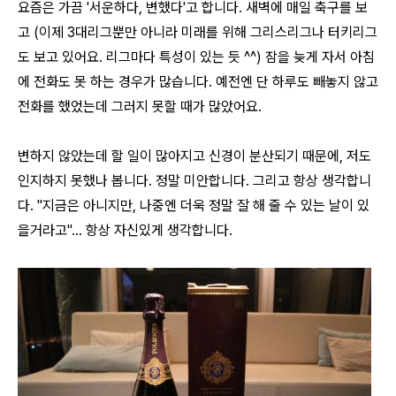
요즘은 가끔 '서운하다, 변했다'고 합니다. 새벽에 매일 축구를 보
고 (이제 3대리그뿐만 아니라 미래를 위해 그리스리그나 터키리그
도 보고 있어요. 리그마다 특성이 있는 듯 ^^) 잠을 늦게 자서 아침
에 전화도 못 하는 경우가 많습니다. 예전엔 단 하루도 빼놓지 않고
전화를 했었는데 그러지 못할 때가 많았어요.
변하지 않았는데 할 일이 많아지고 신경이 분산되기 때문에, 저도
인지하지 못했나 봅니다. 정말 미안합니다. 그리고 항상 생각합니
다. "지금은 아니지만, 나중엔 더욱 정말 잘 해 줄 수 있는 날이 있
을거라고"... 항상 자신있게 생각합니다.