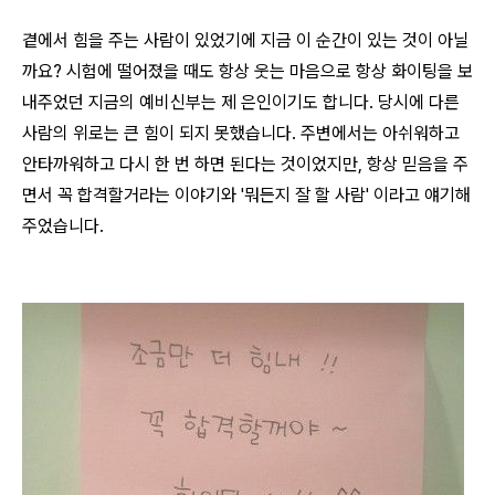
곁에서 힘을 주는 사람이 있었기에 지금 이 순간이 있는 것이 아닐
까요? 시험에 떨어졌을 때도 항상 웃는 마음으로 항상 화이팅을 보
내주었던 지금의 예비신부는 제 은인이기도 합니다. 당시에 다른
사람의 위로는 큰 힘이 되지 못했습니다. 주변에서는 아쉬워하고
안타까워하고 다시 한 번 하면 된다는 것이었지만, 항상 믿음을 주
면서 꼭 합격할거라는 이야기와 '뭐든지 잘 할 사람' 이라고 얘기해
주었습니다.