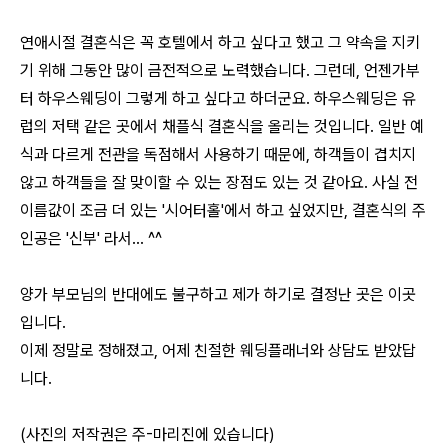
연애시절 결혼식은 꼭 호텔에서 하고 싶다고 했고 그 약속을 지키
기 위해 그동안 많이 금전적으로 노력했습니다. 그런데, 언젠가부
터 하우스웨딩이 그렇게 하고 싶다고 하더군요. 하우스웨딩은 유
럽의 저택 같은 곳에서 채플식 결혼식을 올리는 것입니다. 일반 예
식과 다르게 전관을 독점해서 사용하기 때문에, 하객들이 겹치지
않고 하객들을 잘 맞이할 수 있는 장점도 있는 것 같아요. 사실 전
이름값이 조금 더 있는 '시어터홀'에서 하고 싶었지만, 결혼식의 주
인공은 '신부' 라서... ^^
양가 부모님의 반대에도 불구하고 제가 하기로 결정난 곳은 이곳
입니다.
이제 정말로 정해졌고, 어제 친절한 웨딩플래너와 상담도 받았답
니다.
(사진의 저작권은 주-마리진에 있습니다)