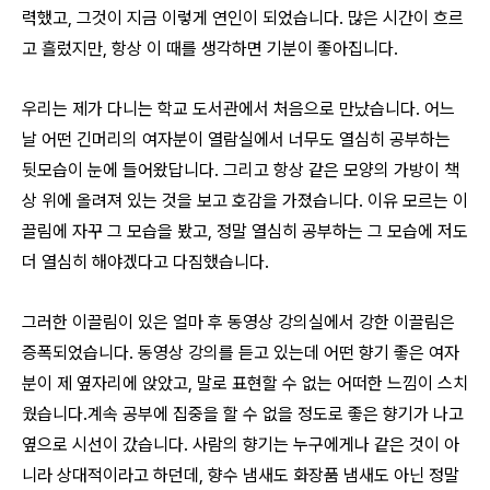
력했고, 그것이 지금 이렇게 연인이 되었습니다. 많은 시간이 흐르
고 흘렀지만, 항상 이 때를 생각하면 기분이 좋아집니다.
우리는 제가 다니는 학교 도서관에서 처음으로 만났습니다. 어느
날 어떤 긴머리의 여자분이 열람실에서 너무도 열심히 공부하는
뒷모습이 눈에 들어왔답니다. 그리고 항상 같은 모양의 가방이 책
상 위에 올려져 있는 것을 보고 호감을 가졌습니다. 이유 모르는 이
끌림에 자꾸 그 모습을 봤고, 정말 열심히 공부하는 그 모습에 저도
더 열심히 해야겠다고 다짐했습니다.
그러한 이끌림이 있은 얼마 후 동영상 강의실에서 강한 이끌림은
증폭되었습니다. 동영상 강의를 듣고 있는데 어떤 향기 좋은 여자
분이 제 옆자리에 앉았고, 말로 표현할 수 없는 어떠한 느낌이 스치
웠습니다.계속 공부에 집중을 할 수 없을 정도로 좋은 향기가 나고
옆으로 시선이 갔습니다. 사람의 향기는 누구에게나 같은 것이 아
니라 상대적이라고 하던데, 향수 냄새도 화장품 냄새도 아닌 정말