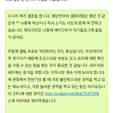
드디어 제가 결혼을 합니다. 몇년전부터 결혼타령은 했던 것 같
은데 ^^ 나중에 득남이나 득녀 소식도 사진과 함께 꼭 전하고
싶습니다. 웨딩사진은 나중에 예비신부가 자기블로그에 올릴
거 같아요.
주말에 열릴 프로토 103회차는 EPL 중심입니다. 박싱데이의
첫 경기이기 때문에 조심스러운 부분도 있고 승리에 대한 확신
을 가질 수 있는 팀을 찾는 것이 중요한 것 같습니다. 라리가와
세리에는 휴식을 취합니다. 이적시장 계속 지켜 보셔야 합니다.
제 관점에서 전반기만 볼 때 가장 불만족스러운 성적을 찍고 있
는 제노아이고, 가장 놀라운 성적을 찍고 있는 팀은 라치오입니
다. EPL에 대한 생각은
http://v.daum.net/link/1247298
4
에 약속대로 정리하였습니다.