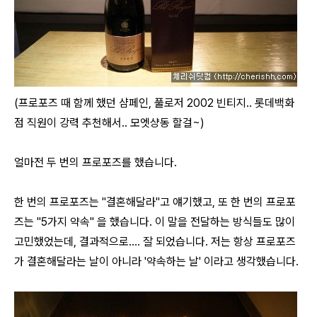
(프로포즈 때 함께 했던 샴페인, 풀로저 2002 빈티지.. 롯데백화
점 직원이 강력 추천해서.. 모엣샹동 할걸~)
얼마전 두 번의 프로포즈를 했습니다.
한 번의 프로포즈는 "결혼해달라"고 얘기했고, 또 한 번의 프로포
즈는 "5가지 약속" 을 했습니다. 이 말을 전달하는 방식들도 많이
고민했었는데, 결과적으로.... 잘 되었습니다. 저는 항상 프로포즈
가 결혼해달라는 날이 아니라 '약속하는 날' 이라고 생각했습니다.