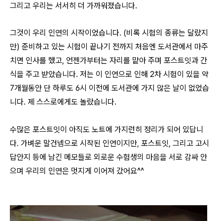
그리고 우리는 서서히 더 가까워졌습니다.
그것이 우리 인연의 시작이었습니다. (비록 시험의 종류는 달랐지
만) 준비하고 있는 시험이 끝나기 전까지 처음엔 도서관에서 마주
치면 인사를 했고, 언젠가부터는 자리를 맡아 주며 포스트잇과 간
식을 주고 받았습니다. 저는 이 인연으로 인해 2차 시험이 있을 약
7개월동안 단 하루도 6시 이전에 도서관에 가지 않은 날이 없었습
니다. 제 스스로에게도 놀랐습니다.
수많은 포스트잇이 아직도 노트에 가지런히 정리가 되어 있답니
다. 가벼운 말건넴으로 시작된 인연이지만, 포스트잇, 그리고 고시
답안지 등에 남긴 메모들로 외로운 수험생의 마음을 서로 감싸 안
으며 우리의 인연은 멋지게 이어져 갔어요^^