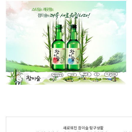
새로워진 참이슬 탐구생활