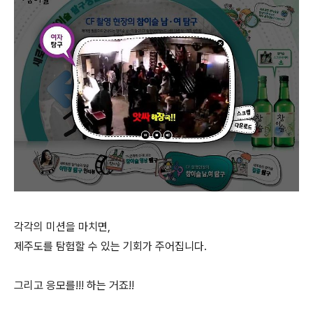
각각의 미션을 마치면,
제주도를 탐험할 수 있는 기회가 주어집니다.
그리고 응모를!!! 하는 거죠!!