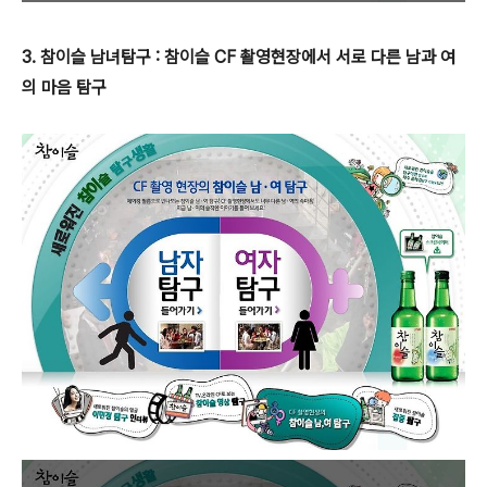
3. 참이슬 남녀탐구 : 참이슬 CF 촬영현장에서 서로 다른 남과 여
의 마음 탐구