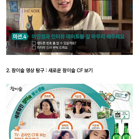
2. 참이슬 영상 탐구 : 새로운 참이슬 CF 보기