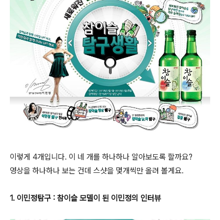
이렇게 4개입니다. 이 네 개를 하나하나 알아보도록 할까요?
영상을 하나하나 보는 건데 스샷을 몇개씩만 올려 볼게요.
1. 이민정탐구 : 참이슬 모델이 된 이민정의 인터뷰