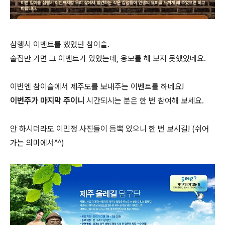
삼행시 이벤트를 했었던 참이슬.
술집만 가면 그 이벤트가 있었는데, 응모를 해 보지 못했었네요.
이번엔 참이슬에서 제주도를 보내주는 이벤트를 하네요!
이번주가 마지막 주이니
시간되시는 분은 한 번 참여해 보세요.
안 하시더라도 이민정 사진들이 듬뿍 있으니 한 번 보시길! (쉬어
가는 의미에서^^)