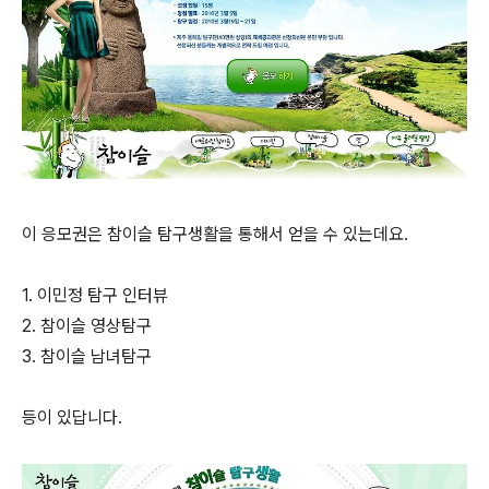
이 응모권은 참이슬 탐구생활을 통해서 얻을 수 있는데요.
1. 이민정 탐구 인터뷰
2. 참이슬 영상탐구
3. 참이슬 남녀탐구
등이 있답니다.